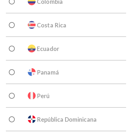
Colombia
Costa Rica
Ecuador
Panamá
Perú
República Dominicana