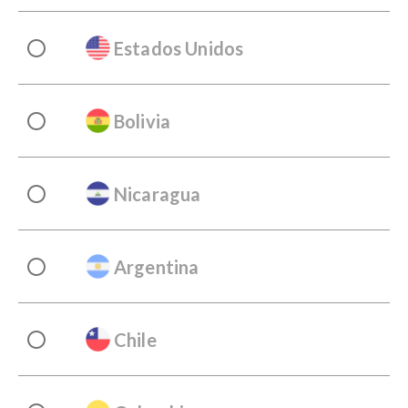
Estados Unidos
Bolivia
Nicaragua
Argentina
Chile